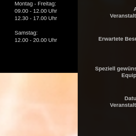
Montag - Freitag:
09.00 - 12.00 Uhr
Veranstal
12.30 - 17.00 Uhr
Samstag:
Erwartete Bes
12.00 - 20.00 Uhr
Speziell gewün
Equi
Dat
Veranstal